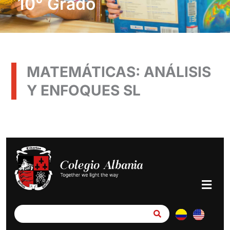
10° Grado
MATEMÁTICAS: ANÁLISIS
Y ENFOQUES SL