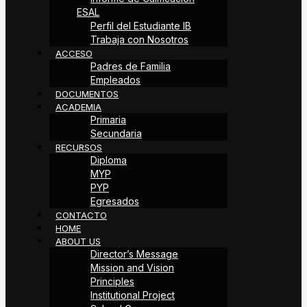
ESAL
Perfil del Estudiante IB
Trabaja con Nosotros
ACCESO
Padres de Familia
Empleados
DOCUMENTOS
ACADEMIA
Primaria
Secundaria
RECURSOS
Diploma
MYP
PYP
Egresados
CONTACTO
HOME
ABOUT US
Director’s Message
Mission and Vision
Principles
Institutional Project