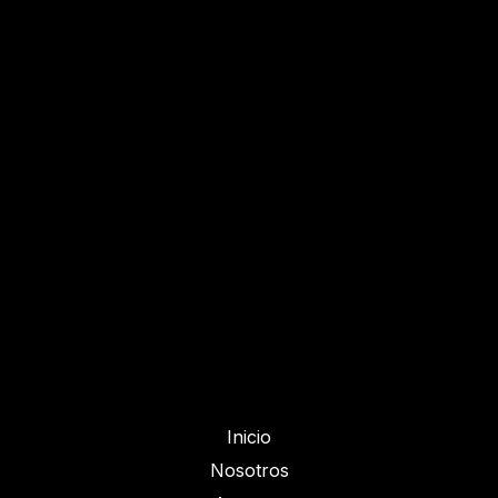
Inicio
Nosotros