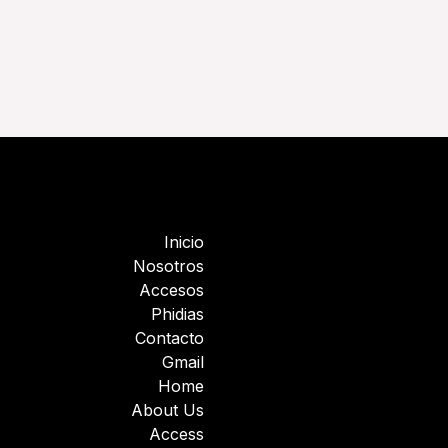
Inicio
Nosotros
Accesos
Phidias
Contacto
Gmail
Home
About Us
Access