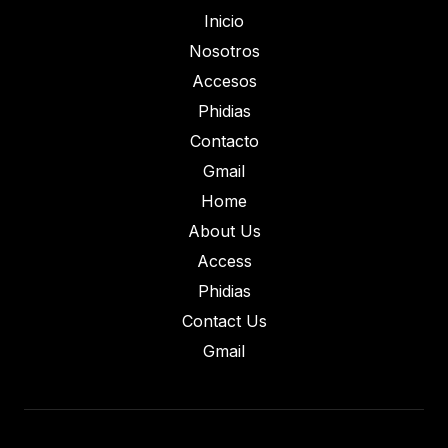
Inicio
Nosotros
Accesos
Phidias
Contacto
Gmail
Home
About Us
Access
Phidias
Contact Us
Gmail