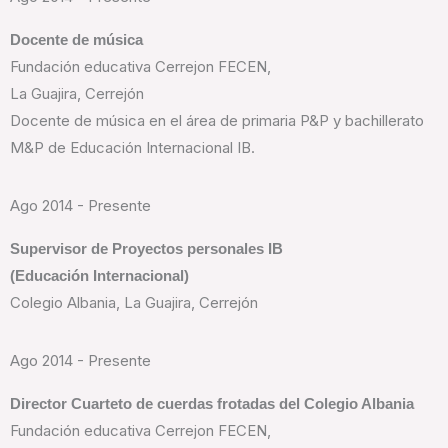
Docente de música
Fundación educativa Cerrejon FECEN,
La Guajira, Cerrejón
Docente de música en el área de primaria P&P y bachillerato
M&P de Educación Internacional IB.
Ago 2014 - Presente
Supervisor de Proyectos personales IB
(Educación Internacional)
Colegio Albania, La Guajira, Cerrejón
Ago 2014 - Presente
Director Cuarteto de cuerdas frotadas del
Colegio Albania
Fundación educativa Cerrejon FECEN,