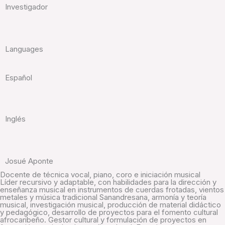
Investigador
Languages
Español
Inglés
Josué Aponte
Docente de técnica vocal, piano, coro e iniciación musical
Líder recursivo y adaptable, con habilidades para la dirección y
enseñanza musical en instrumentos de cuerdas frotadas, vientos
metales y música tradicional Sanandresana, armonía y teoría
musical, investigación musical, producción de material didáctico
y pedagógico, desarrollo de proyectos para el fomento cultural
afrocaribeño. Gestor cultural y formulación de proyectos en