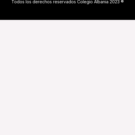
Todos los derechos reservados Colegio Albania 2023 ®