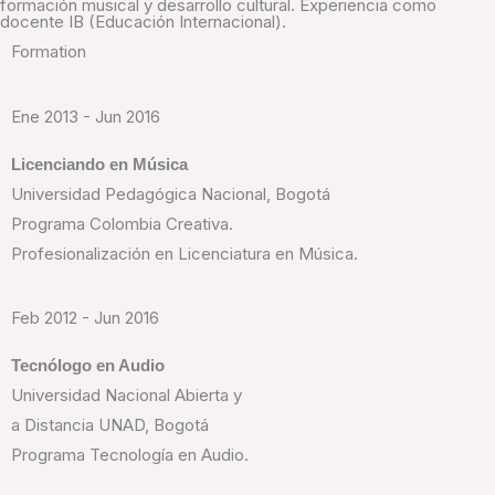
formación musical y desarrollo cultural. Experiencia como
docente IB (Educación Internacional).
Formation
Ene 2013 - Jun 2016
Licenciando en Música
Universidad Pedagógica Nacional, Bogotá
Programa Colombia Creativa.
Profesionalización en Licenciatura en Música.
Feb 2012 - Jun 2016
Tecnólogo en Audio
Universidad Nacional Abierta y
a Distancia UNAD, Bogotá
Programa Tecnología en Audio.