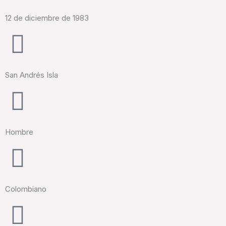
12 de diciembre de 1983
San Andrés Isla
Hombre
Colombiano