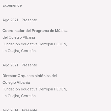
Experience
Ago 2021 - Presente
Coordinador del Programa de Música
del Colegio Albania
Fundación educativa Cerrejon FECEN,
La Guajira, Cerrejón.
Ago 2021 - Presente
Director Orquesta sinfónica del
Colegio Albania
Fundación educativa Cerrejon FECEN,
La Guajira, Cerrejón.
Ago 2014 - Presente