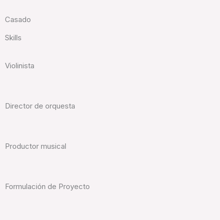
Casado
Skills
Violinista
Director de orquesta
Productor musical
Formulación de Proyecto