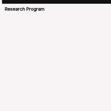
Research Program