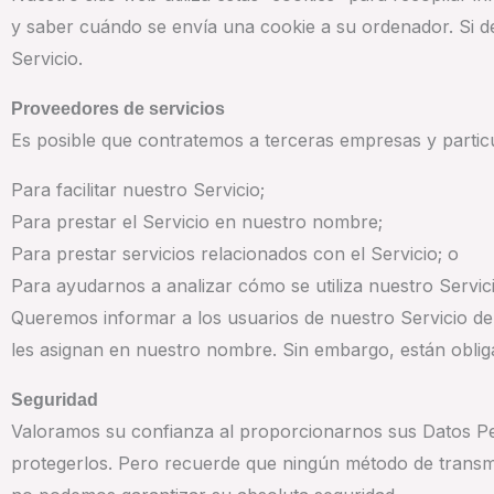
y saber cuándo se envía una cookie a su ordenador. Si de
Servicio.
Proveedores de servicios
Es posible que contratemos a terceras empresas y particu
Para facilitar nuestro Servicio;
Para prestar el Servicio en nuestro nombre;
Para prestar servicios relacionados con el Servicio; o
Para ayudarnos a analizar cómo se utiliza nuestro Servici
Queremos informar a los usuarios de nuestro Servicio de 
les asignan en nuestro nombre. Sin embargo, están obligad
Seguridad
Valoramos su confianza al proporcionarnos sus Datos Pe
protegerlos. Pero recuerde que ningún método de transmi