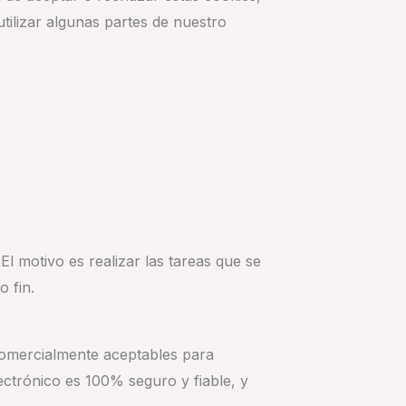
tilizar algunas partes de nuestro
l motivo es realizar las tareas que se
o fin.
comercialmente aceptables para
ctrónico es 100% seguro y fiable, y