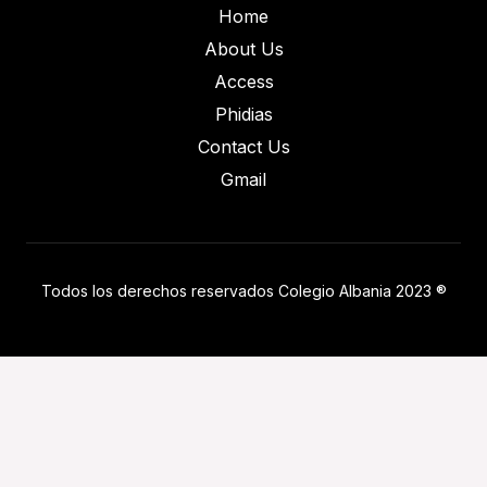
Home
About Us
Access
Phidias
Contact Us
Gmail
Todos los derechos reservados Colegio Albania 2023 ®