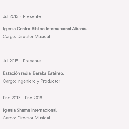
Jul 2013 - Presente
Iglesia Centro Bíblico Internacional Albania.
Cargo: Director Musical
Jul 2015 - Presente
Estación radial Beráka Estéreo.
Cargo: Ingeniero y Productor
Ene 2017 - Ene 2018
Iglesia Shama Internacional.
Cargo: Director Musical.