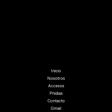
Inicio
Nosotros
Accesos
Phidias
Contacto
Gmail