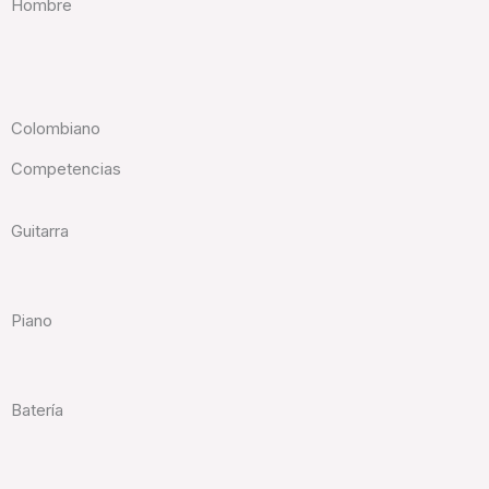
Hombre
Colombiano
Competencias
Guitarra
Piano
Batería