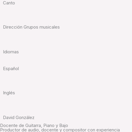
Canto
Dirección Grupos musicales
Idiomas
Español
Inglés
David González
Docente de Guitarra, Piano y Bajo
Productor de audio, docente y compositor con experiencia