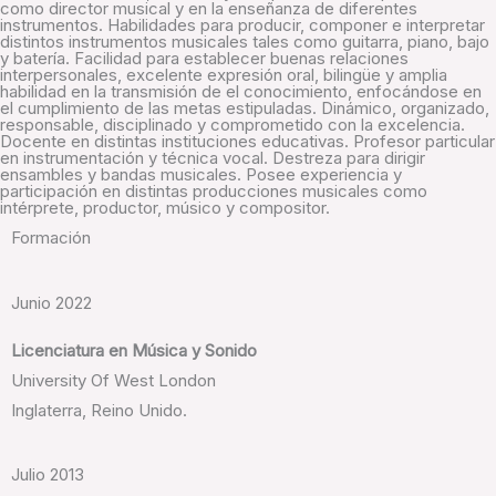
como director musical y en la enseñanza de diferentes
instrumentos. Habilidades para producir, componer e interpretar
distintos instrumentos musicales tales como guitarra, piano, bajo
y batería. Facilidad para establecer buenas relaciones
interpersonales, excelente expresión oral, bilingüe y amplia
habilidad en la transmisión de el conocimiento, enfocándose en
el cumplimiento de las metas estipuladas. Dinámico, organizado,
responsable, disciplinado y comprometido con la excelencia.
Docente en distintas instituciones educativas. Profesor particular
en instrumentación y técnica vocal. Destreza para dirigir
ensambles y bandas musicales. Posee experiencia y
participación en distintas producciones musicales como
intérprete, productor, músico y compositor.
Formación
Junio 2022
Licenciatura en Música y Sonido
University Of West London
Inglaterra, Reino Unido.
Julio 2013