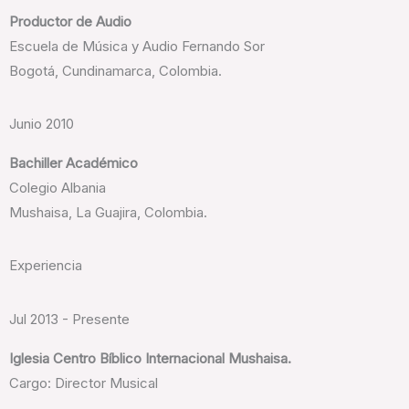
Productor de Audio
Escuela de Música y Audio Fernando Sor
Bogotá, Cundinamarca, Colombia.
Junio 2010
Bachiller Académico
Colegio Albania
Mushaisa, La Guajira, Colombia.
Experiencia
Jul 2013 - Presente
Iglesia Centro Bíblico Internacional Mushaisa.
Cargo: Director Musical